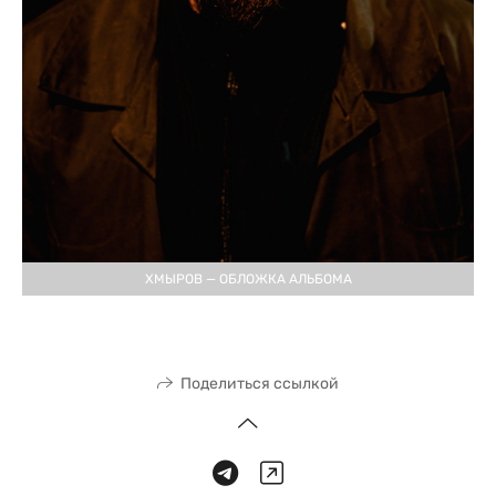
ХМЫРОВ — ОБЛОЖКА АЛЬБОМА
Поделиться ссылкой