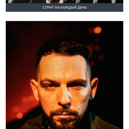
СТРИТ НА КАЖДЫЙ ДЕНЬ