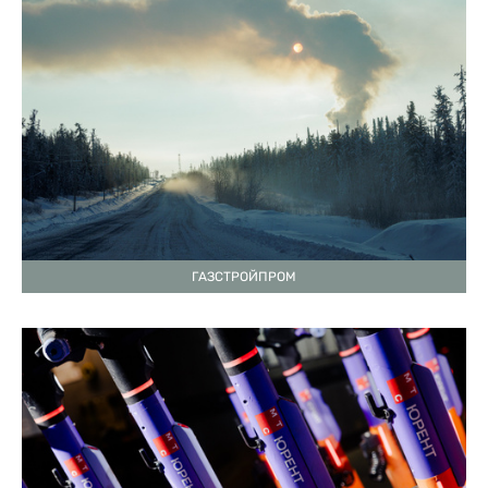
ГАЗСТРОЙПРОМ