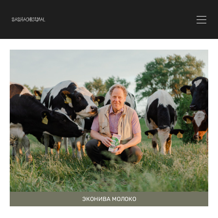
ЭКОНИВА МОЛОКО