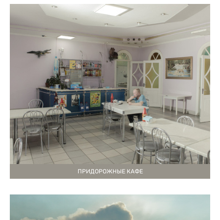
ПРИДОРОЖНЫЕ КАФЕ