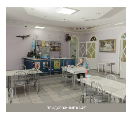
ПРИДОРОЖНЫЕ КАФЕ