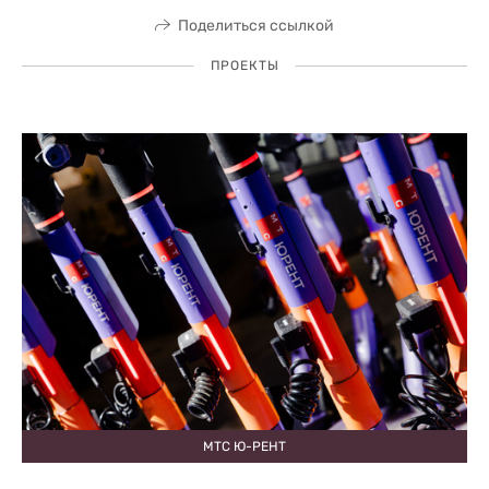
Поделиться ссылкой
ПРОЕКТЫ
МТС Ю-РЕНТ