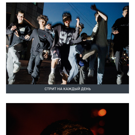
СТРИТ НА КАЖДЫЙ ДЕНЬ