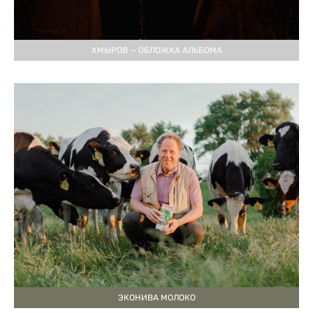
ХМЫРОВ — ОБЛОЖКА АЛЬБОМА
ЭКОНИВА МОЛОКО