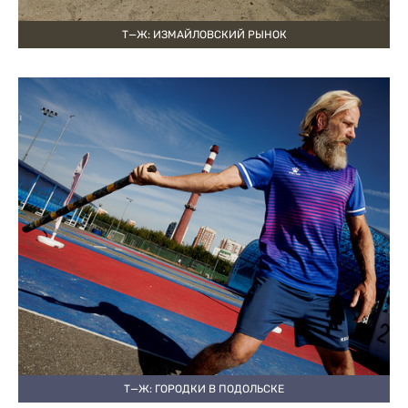
Т—Ж: ИЗМАЙЛОВСКИЙ РЫНОК
Т—Ж: ГОРОДКИ В ПОДОЛЬСКЕ