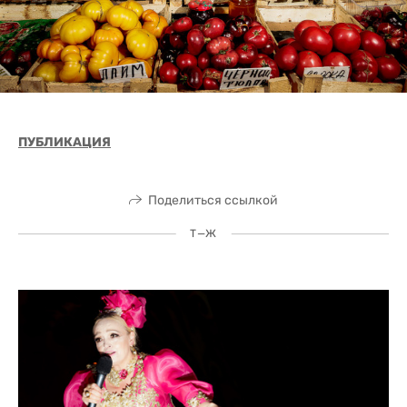
ПУБЛИКАЦИЯ
Поделиться ссылкой
Т—Ж