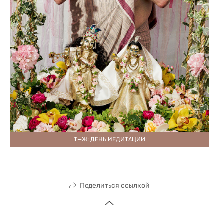
Т—Ж: ДЕНЬ МЕДИТАЦИИ
Поделиться ссылкой