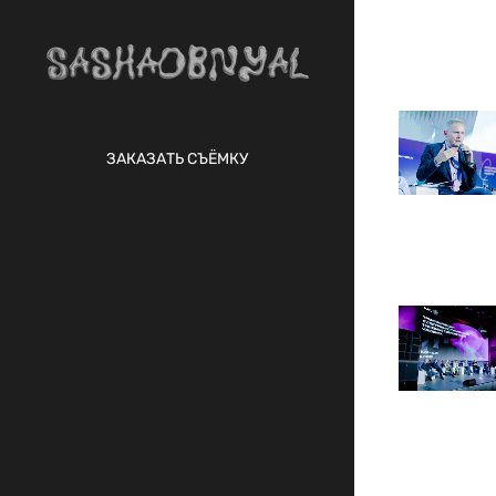
ЗАКАЗАТЬ СЪЁМКУ