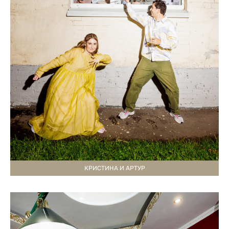
КРИСТИНА И АРТУР