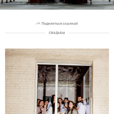
Поделиться ссылкой
СВАДЬБЫ